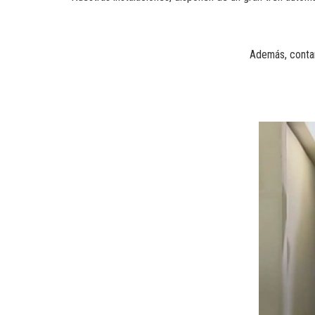
Además, contam