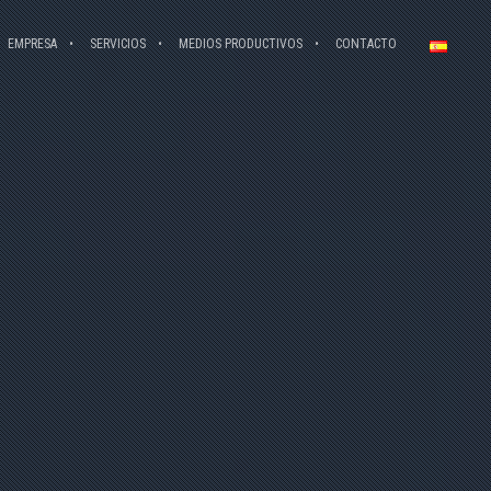
EMPRESA
SERVICIOS
MEDIOS PRODUCTIVOS
CONTACTO