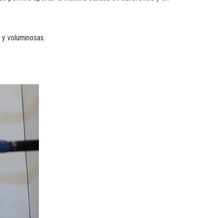
 y voluminosas.