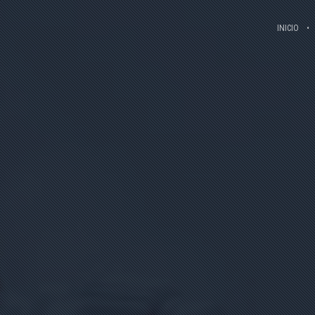
INICIO