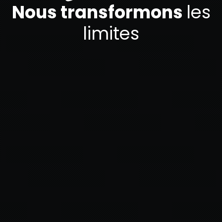
Nous transformons
les
limites